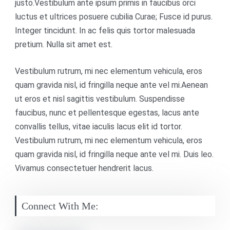
justo.Vestibulum ante ipsum primis in faucibus orci
luctus et ultrices posuere cubilia Curae; Fusce id purus.
Integer tincidunt. In ac felis quis tortor malesuada
pretium. Nulla sit amet est.
Vestibulum rutrum, mi nec elementum vehicula, eros
quam gravida nisl, id fringilla neque ante vel mi.Aenean
ut eros et nisl sagittis vestibulum. Suspendisse
faucibus, nunc et pellentesque egestas, lacus ante
convallis tellus, vitae iaculis lacus elit id tortor.
Vestibulum rutrum, mi nec elementum vehicula, eros
quam gravida nisl, id fringilla neque ante vel mi. Duis leo.
Vivamus consectetuer hendrerit lacus.
Connect With Me: