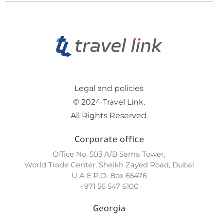
Legal and policies
© 2024 Travel Link.
All Rights Reserved.
Corporate office
Office No. 503 A/B Sama Tower,
World Trade Center, Sheikh Zayed Road, Dubai
U.A.E P.O. Box 65476
+971 56 547 6100
Georgia